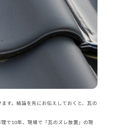
けます。結論を先にお伝えしておくと、瓦の
理で10年、現場で「瓦のズレ放置」の現