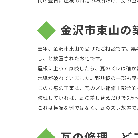
雨の翌日に屋根の特定の場所だけ、瓦の色
金沢市東山の
去年、金沢市東山で受けたご相談です。築
し、と放置されたお宅です。
屋根に上って点検したら、瓦のズレは確か
水紙が破れていました。野地板の一部も腐
このお宅の工事は、瓦のズレ補修＋部分的
修理していれば、瓦の差し替えだけで5万
これは極端な例ではなく、瓦のズレ放置で
瓦の修理、ど