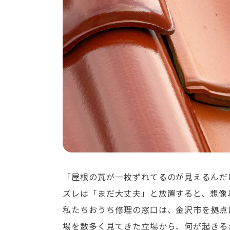
「屋根の瓦が一枚ずれてるのが見えるんだ
ズレは「まだ大丈夫」と放置すると、想像
私たちおうち修理の窓口は、金沢市を拠点
場を数多く見てきた立場から、何が起きる