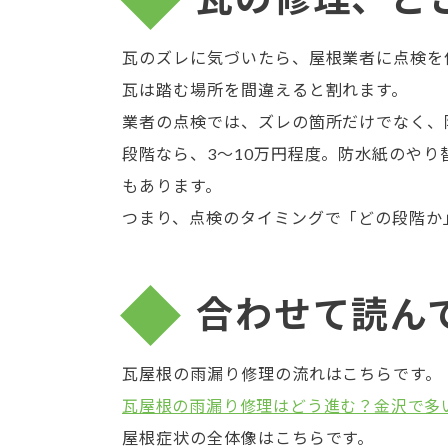
瓦のズレに気づいたら、屋根業者に点検を
瓦は踏む場所を間違えると割れます。
業者の点検では、ズレの箇所だけでなく、
段階なら、3〜10万円程度。防水紙のやり
もあります。
つまり、点検のタイミングで「どの段階か
合わせて読ん
瓦屋根の雨漏り修理の流れはこちらです。
瓦屋根の雨漏り修理はどう進む？金沢で多
屋根症状の全体像はこちらです。