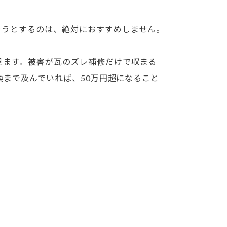
そうとするのは、絶対におすすめしません。
見ます。被害が瓦のズレ補修だけで収まる
換まで及んでいれば、50万円超になること