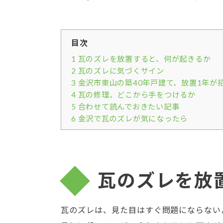
目次
1
瓦のズレを放置すると、何が起きるか
2
瓦のズレに気づくサイン
3
金沢市東山の築40年戸建て、放置1年が
4
瓦の修理、どこから手をつけるか
5
合わせて読んでおきたい記事
6
金沢で瓦のズレが気になったら
瓦のズレを放
瓦のズレは、見た目はすぐ問題にならない