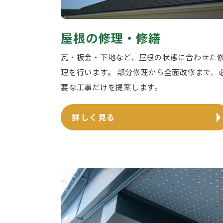
屋根の修理・修繕
瓦・板金・下地など、屋根の状態に合わせた
理を行います。 部分修理から全面改修まで、
要な工事だけを提案します。
詳しく見る