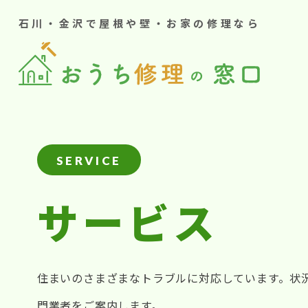
石川・金沢で屋根や壁・お家の修理なら
SERVICE
サービス
住まいのさまざまなトラブルに対応しています。状
門業者をご案内します。