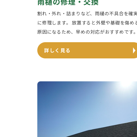
雨樋の修理・交換
割れ・外れ・詰まりなど、雨樋の不具合を確
に修理します。 放置すると外壁や基礎を傷め
原因になるため、早めの対応がおすすめです
詳しく見る