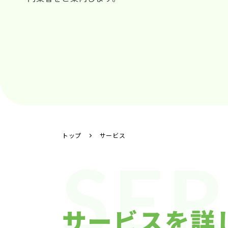
トップ
サービス
SER
サービスを詳