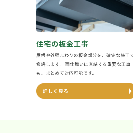
住宅の板金工事
屋根や外壁まわりの板金部分を、確実な施工
修繕します。 雨仕舞いに直結する重要な工事
も、まとめて対応可能です。
詳しく見る