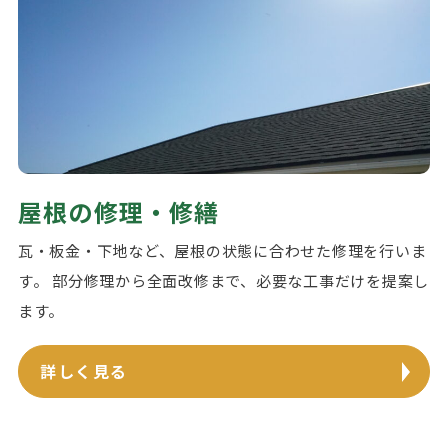
屋根の修理・修繕
瓦・板金・下地など、屋根の状態に合わせた修理を行いま
す。 部分修理から全面改修まで、必要な工事だけを提案し
ます。
詳しく見る