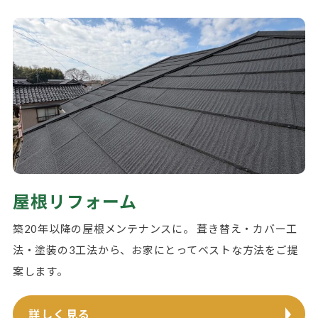
屋根リフォーム
築20年以降の屋根メンテナンスに。 葺き替え・カバー工
法・塗装の3工法から、お家にとってベストな方法をご提
案します。
詳しく見る