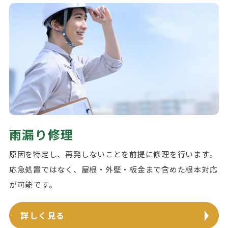
雨漏り修理
原因を特定し、再発しないことを前提に修理を行います。
応急処置ではなく、屋根・外壁・板金まで含めた根本対応
が可能です。
詳しく見る