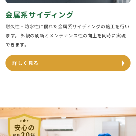
金属系サイディング
耐久性・防水性に優れた金属系サイディングの施工を行い
ます。 外観の刷新とメンテナンス性の向上を同時に実現
できます。
詳しく見る