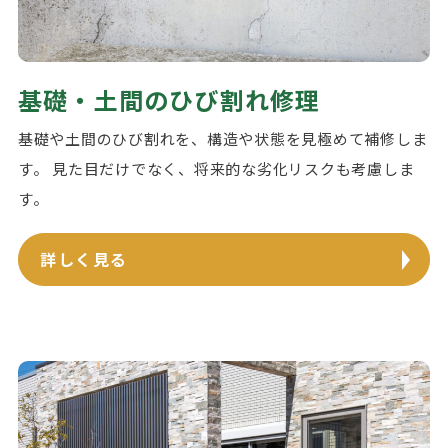
基礎・土間のひび割れ修理
基礎や土間のひび割れを、構造や状態を見極めて補修しま
す。 見た目だけでなく、将来的な劣化リスクも考慮しま
す。
詳しく見る