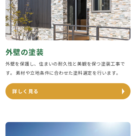
外壁の塗装
外壁を保護し、住まいの耐久性と美観を保つ塗装工事で
す。 素材や立地条件に合わせた塗料選定を行います。
詳しく見る