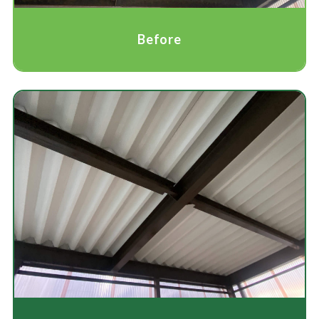
Before