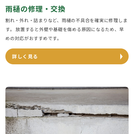
雨樋の修理・交換
割れ・外れ・詰まりなど、雨樋の不具合を確実に修理しま
す。 放置すると外壁や基礎を傷める原因になるため、早
めの対応がおすすめです。
詳しく見る