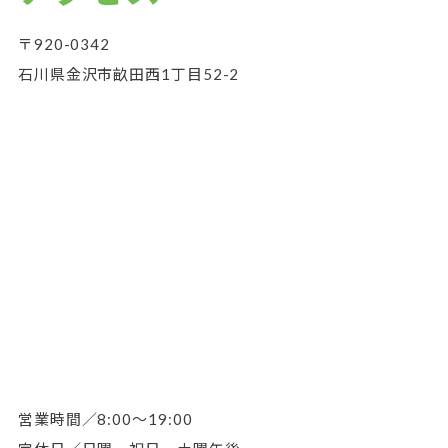
〒920-0342
石川県金沢市畝田西1丁目52-2
営業時間／8:00～19:00