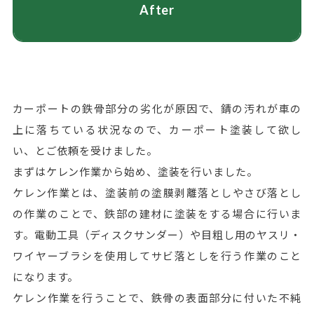
After
カーポートの鉄骨部分の劣化が原因で、錆の汚れが車の
上に落ちている状況なので、カーポート塗装して欲し
い、とご依頼を受けました。
まずはケレン作業から始め、塗装を行いました。
ケレン作業とは、塗装前の塗膜剥離落としやさび落とし
の作業のことで、鉄部の建材に塗装をする場合に行いま
す。電動工具（ディスクサンダー）や目粗し用のヤスリ・
ワイヤーブラシを使用してサビ落としを行う作業のこと
になります。
ケレン作業を行うことで、鉄骨の表面部分に付いた不純