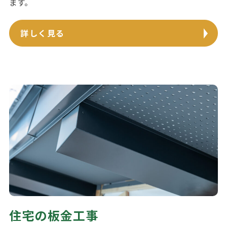
ます。
詳しく見る
住宅の板金工事