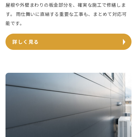
屋根や外壁まわりの板金部分を、確実な施工で修繕しま
す。 雨仕舞いに直結する重要な工事も、まとめて対応可
能です。
詳しく見る