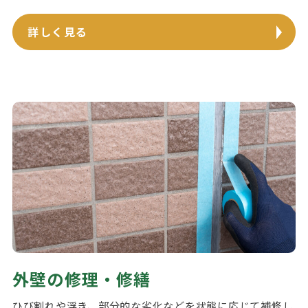
詳しく見る
外壁の修理・修繕
ひび割れや浮き、部分的な劣化などを状態に応じて補修し