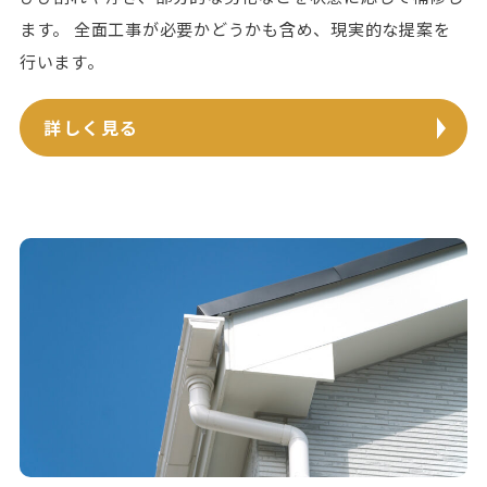
ます。 全面工事が必要かどうかも含め、現実的な提案を
行います。
詳しく見る