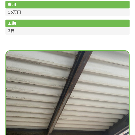
費用
16万円
工期
3日