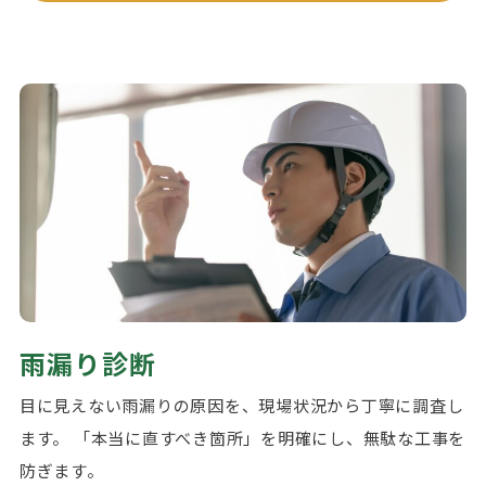
雨漏り診断
目に見えない雨漏りの原因を、現場状況から丁寧に調査し
ます。 「本当に直すべき箇所」を明確にし、無駄な工事を
防ぎます。