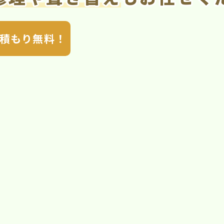
積もり無料！