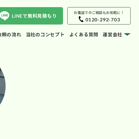
お電話でのご相談もお気軽に！
LINEで無料見積もり
0120-292-703
依頼の流れ
当社のコンセプト
よくある質問
運営会社