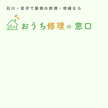
石川・金沢で屋根の修理・修繕なら