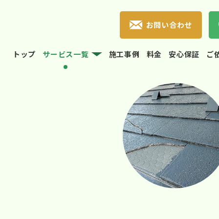
お問い合わせ
トップ
サービス一覧
施工事例
料金
安心保証
ご