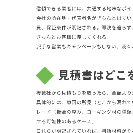
信頼できる業者には、共通する地味なポイ
会社の所在地・代表者名がきちんと出てい
費、保証条件が明記される。即決を迫らず
きちんとお客様に渡してくれる。
派手な営業もキャンペーンもしない、淡々
見積書はどこ
複数社から見積もりを取ったら、金額より
具体的には、原因の所見（どこから漏れて
レード（板金の厚み、コーキング材の種類
する可能性のあるケース。
これらが明記されていれば、判断材料がそ