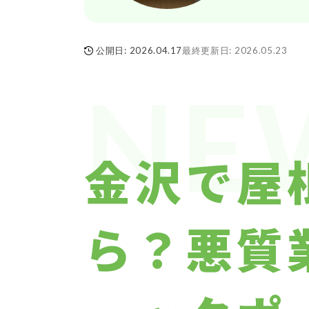
公開日:
2026.04.17
最終更新日:
2026.05.23
NE
金沢で屋
ら？悪質