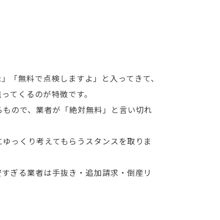
た」「無料で点検しますよ」と入ってきて、
狙ってくるのが特徴です。
るもので、業者が「絶対無料」と言い切れ
にゆっくり考えてもらうスタンスを取りま
安すぎる業者は手抜き・追加請求・倒産リ