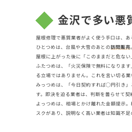
金沢で多い悪
屋根修理で悪質業者がよく使う手口は、あ
ひとつめは、台風や大雪のあとの
訪問販売
屋根に上がった後に「このままだと危ない
ふたつめは、「火災保険で無料になります
る立場ではありません。これを言い切る業
みっつめは、「今日契約すれば◯円引き」
す。即決を迫る業者は、判断を曇らせて契
よっつめは、相場とかけ離れた金額提示。
スクがあり、説明なく高い業者は知識不足