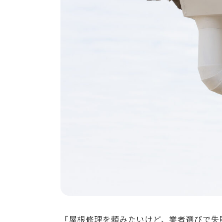
「屋根修理を頼みたいけど、業者選びで失