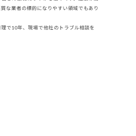
悪質な業者の標的になりやすい領域でもあり
理で10年、現場で他社のトラブル相談を