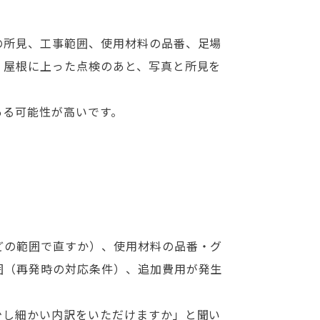
の所見、工事範囲、使用材料の品番、足場
。屋根に上った点検のあと、写真と所見を
ある可能性が高いです。
どの範囲で直すか）、使用材料の品番・グ
囲（再発時の対応条件）、追加費用が発生
少し細かい内訳をいただけますか」と聞い