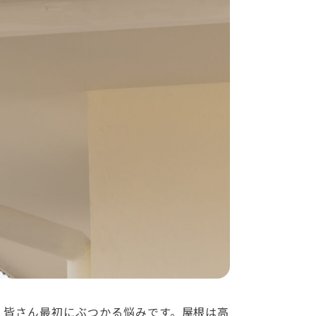
、皆さん最初にぶつかる悩みです。屋根は高