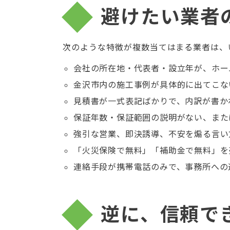
避けたい業者
次のような特徴が複数当てはまる業者は、
会社の所在地・代表者・設立年が、ホー
金沢市内の施工事例が具体的に出てこな
見積書が一式表記ばかりで、内訳が書か
保証年数・保証範囲の説明がない、また
強引な営業、即決誘導、不安を煽る言い
「火災保険で無料」「補助金で無料」を
連絡手段が携帯電話のみで、事務所への
逆に、信頼で