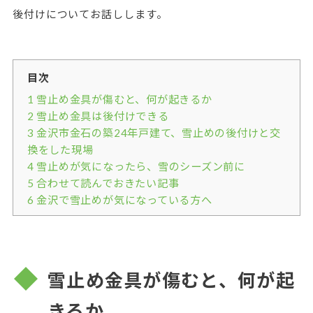
後付けについてお話しします。
目次
1
雪止め金具が傷むと、何が起きるか
2
雪止め金具は後付けできる
3
金沢市金石の築24年戸建て、雪止めの後付けと交
換をした現場
4
雪止めが気になったら、雪のシーズン前に
5
合わせて読んでおきたい記事
6
金沢で雪止めが気になっている方へ
雪止め金具が傷むと、何が起
きるか