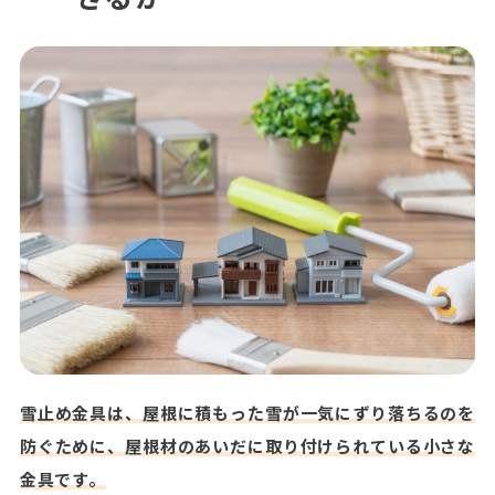
雪止め金具は、屋根に積もった雪が一気にずり落ちるのを
防ぐために、屋根材のあいだに取り付けられている小さな
金具です。