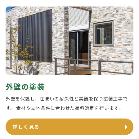
外壁の塗装
外壁を保護し、住まいの耐久性と美観を保つ塗装工事で
す。 素材や立地条件に合わせた塗料選定を行います。
詳しく見る