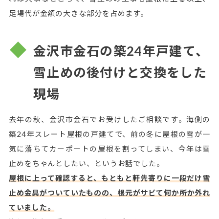
足場代が金額の大きな部分を占めます。
金沢市金石の築24年戸建て、
雪止めの後付けと交換をした
現場
去年の秋、金沢市金石でお受けしたご相談です。海側の
築24年スレート屋根の戸建てで、前の冬に屋根の雪が一
気に落ちてカーポートの屋根を割ってしまい、今年は雪
止めをちゃんとしたい、というお話でした。
屋根に上って確認すると、もともと軒先寄りに一段だけ雪
止め金具がついていたものの、根元がサビて何か所か外れ
ていました。