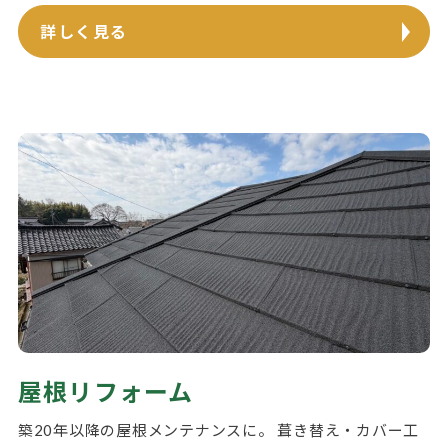
詳しく見る
屋根リフォーム
築20年以降の屋根メンテナンスに。 葺き替え・カバー工