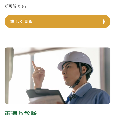
が可能です。
詳しく見る
雨漏り診断