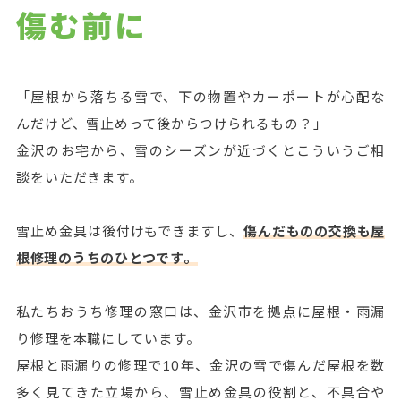
傷む前に
「屋根から落ちる雪で、下の物置やカーポートが心配な
んだけど、雪止めって後からつけられるもの？」
金沢のお宅から、雪のシーズンが近づくとこういうご相
談をいただきます。
雪止め金具は後付けもできますし、
傷んだものの交換も屋
根修理のうちのひとつです。
私たちおうち修理の窓口は、金沢市を拠点に屋根・雨漏
り修理を本職にしています。
屋根と雨漏りの修理で10年、金沢の雪で傷んだ屋根を数
多く見てきた立場から、雪止め金具の役割と、不具合や