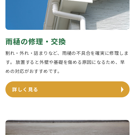
雨樋の修理・交換
割れ・外れ・詰まりなど、雨樋の不具合を確実に修理しま
す。 放置すると外壁や基礎を傷める原因になるため、早
めの対応がおすすめです。
詳しく見る