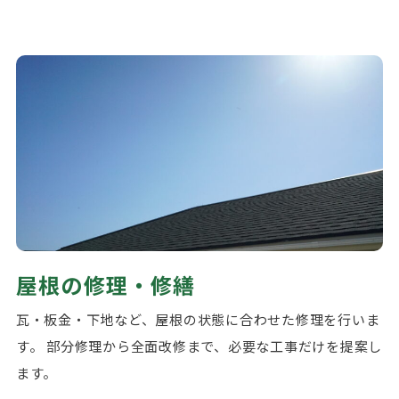
屋根の修理・修繕
瓦・板金・下地など、屋根の状態に合わせた修理を行いま
す。 部分修理から全面改修まで、必要な工事だけを提案し
ます。