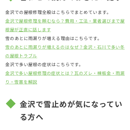
金沢での屋根修理全般はこちらでまとめています。
金沢で屋根修理を頼むなら？費用・工法・業者選びまで屋
根屋が正直に話します
雪のあとに雨漏りが増える理由はこちらです。
雪のあとに雨漏りが増えるのはなぜ？金沢・石川で多い冬
の屋根トラブル
金沢で多い屋根の症状はこちらです。
金沢で多い屋根修理の症状とは？瓦のズレ・棟板金・雨漏
り・雪害を解説
金沢で雪止めが気になってい
る方へ