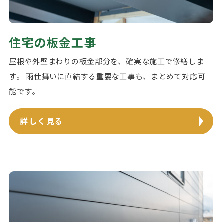
住宅の板金工事
屋根や外壁まわりの板金部分を、確実な施工で修繕しま
す。 雨仕舞いに直結する重要な工事も、まとめて対応可
能です。
詳しく見る