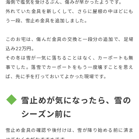
海側で塩気を受けるぶん、傷みが早かったようです。
外れていた金具を新しくして、さらに屋根の中ほどにも
う一段、雪止め金具を追加しました。
このお宅は、傷んだ金具の交換と一段分の追加で、足場
込み22万円。
その冬は雪が一気に落ちることはなく、カーポートも無
事でした。落雪でカーポートをもう一度壊すことを思え
ば、先に手を打っておいてよかった現場です。
雪止めが気になったら、雪の
シーズン前に
雪止め金具の確認や後付けは、雪が降り始める前に済ま