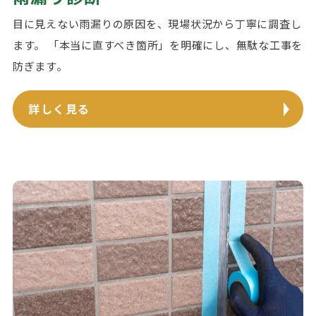
目に見えない雨漏りの原因を、現場状況から丁寧に調査し
ます。 「本当に直すべき箇所」を明確にし、無駄な工事を
防ぎます。
詳しく見る