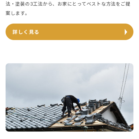
法・塗装の3工法から、お家にとってベストな方法をご提
案します。
詳しく見る