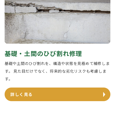
基礎・土間のひび割れ修理
基礎や土間のひび割れを、構造や状態を見極めて補修しま
す。 見た目だけでなく、将来的な劣化リスクも考慮しま
す。
詳しく見る