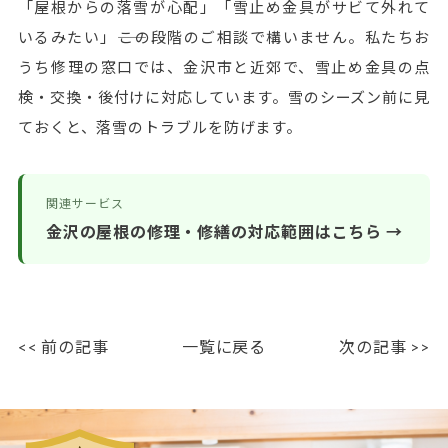
「屋根からの落雪が心配」「雪止め金具がサビて外れて
いるみたい」――この段階のご相談で構いません。私たちお
うち修理の窓口では、金沢市と近郊で、雪止め金具の点
検・交換・後付けに対応しています。雪のシーズン前に見
ておくと、落雪のトラブルを防げます。
関連サービス
金沢の屋根の修理・修繕の対応範囲はこちら →
<< 前の記事
一覧に戻る
次の記事 >>