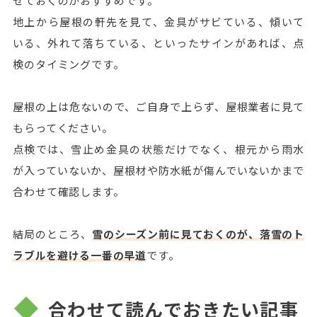
せておくのがおすすめです。
地上から屋根の軒先を見て、金具がサビている、傾いて
いる、外れて落ちている、といったサインがあれば、点
検のタイミングです。
屋根の上は危ないので、ご自身で上らず、屋根業者に見て
もらってください。
点検では、雪止め金具の状態だけでなく、根元から雨水
が入っていないか、屋根材や防水紙が傷んでいないかまで
合わせて確認します。
結局のところ、
雪のシーズン前に見ておくのが、落雪のト
ラブルを避ける一番の早道
です。
合わせて読んでおきたい記事