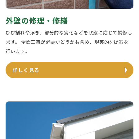
外壁の修理・修繕
ひび割れや浮き、部分的な劣化などを状態に応じて補修し
ます。 全面工事が必要かどうかも含め、現実的な提案を
行います。
詳しく見る