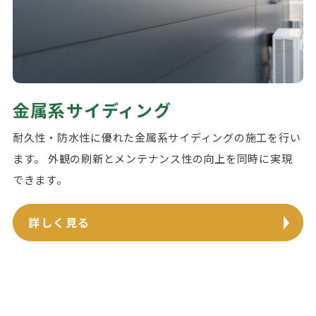
金属系サイディング
耐久性・防水性に優れた金属系サイディングの施工を行い
ます。 外観の刷新とメンテナンス性の向上を同時に実現
できます。
詳しく見る