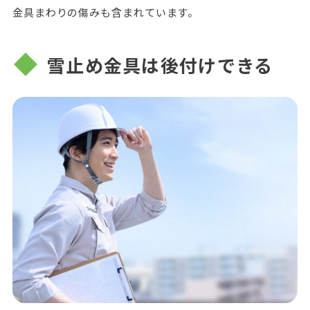
金具まわりの傷みも含まれています。
雪止め金具は後付けできる