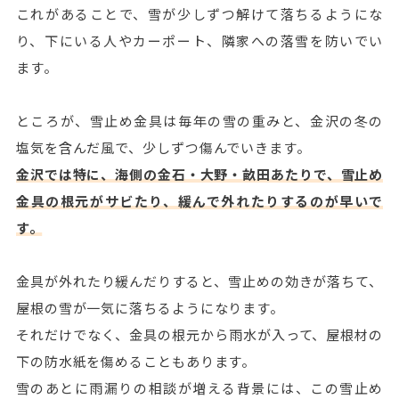
これがあることで、雪が少しずつ解けて落ちるようにな
り、下にいる人やカーポート、隣家への落雪を防いでい
ます。
ところが、雪止め金具は毎年の雪の重みと、金沢の冬の
塩気を含んだ風で、少しずつ傷んでいきます。
金沢では特に、海側の金石・大野・畝田あたりで、雪止め
金具の根元がサビたり、緩んで外れたりするのが早いで
す。
金具が外れたり緩んだりすると、雪止めの効きが落ちて、
屋根の雪が一気に落ちるようになります。
それだけでなく、金具の根元から雨水が入って、屋根材の
下の防水紙を傷めることもあります。
雪のあとに雨漏りの相談が増える背景には、この雪止め