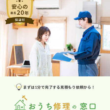
まずは1分で完了する見積もり依頼から！