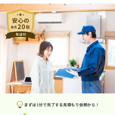
まずは1分で完了する見積もり依頼から！