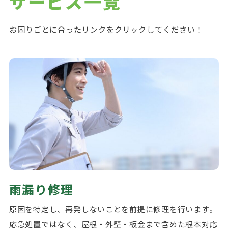
サービス一覧
お困りごとに合ったリンクをクリックしてください！
雨漏り修理
原因を特定し、再発しないことを前提に修理を行います。
応急処置ではなく、屋根・外壁・板金まで含めた根本対応